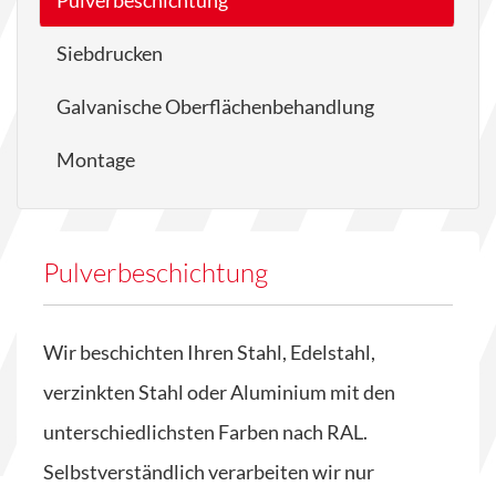
Siebdrucken
Galvanische Oberflächenbehandlung
Montage
Pulverbeschichtung
Wir beschichten Ihren Stahl, Edelstahl,
verzinkten Stahl oder Aluminium mit den
unterschiedlichsten Farben nach RAL.
Selbstverständlich verarbeiten wir nur