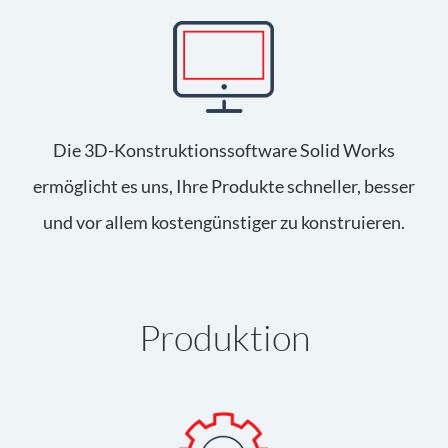
Die 3D-Konstruktionssoftware Solid Works
ermöglicht es uns, Ihre Produkte schneller, besser
und vor allem kostengünstiger zu konstruieren.
Produktion