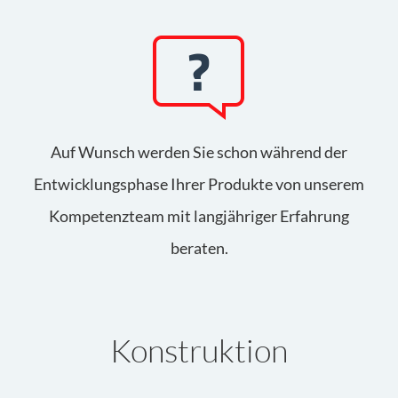
Auf Wunsch werden Sie schon während der
Entwicklungsphase Ihrer Produkte von unserem
Kompetenzteam mit langjähriger Erfahrung
beraten.
Konstruktion