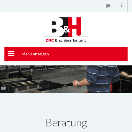
Menu anzeigen
Beratung