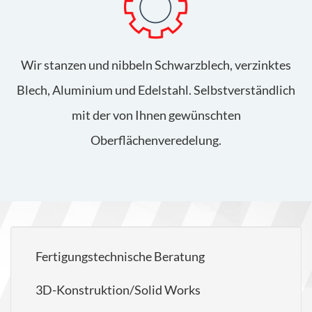
Wir stanzen und nibbeln Schwarzblech, verzinktes
Blech, Aluminium und Edelstahl. Selbstverständlich
mit der von Ihnen gewünschten
Oberflächenveredelung.
Fertigungstechnische Beratung
3D-Konstruktion/Solid Works