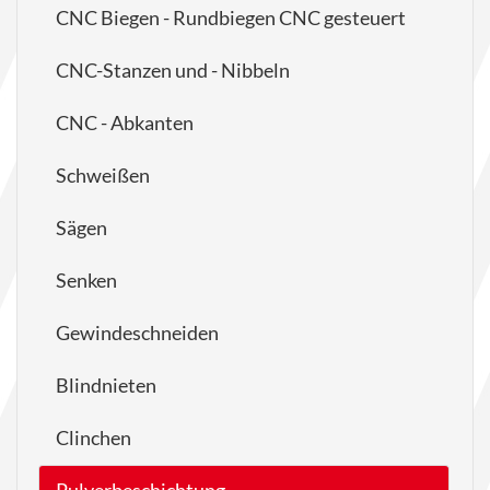
CNC Biegen - Rundbiegen CNC gesteuert
CNC-Stanzen und - Nibbeln
CNC - Abkanten
Schweißen
Sägen
Senken
Gewindeschneiden
Blindnieten
Clinchen
Pulverbeschichtung